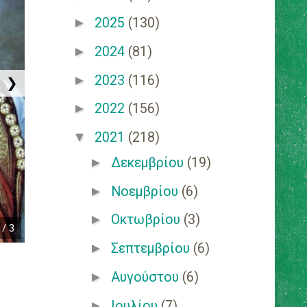
►
2025
(130)
►
2024
(81)
►
2023
(116)
❯
►
2022
(156)
▼
2021
(218)
►
Δεκεμβρίου
(19)
►
Νοεμβρίου
(6)
►
Οκτωβρίου
(3)
 / 3
►
Σεπτεμβρίου
(6)
►
Αυγούστου
(6)
►
Ιουλίου
(7)