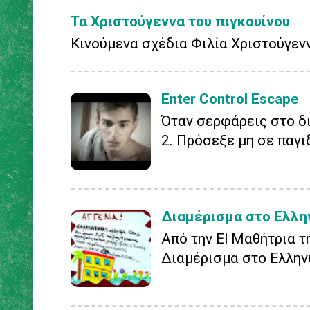
Τα Χριστούγεννα του πιγκουίνου
Κινούμενα σχέδια Φιλία Χριστούγεν
Enter Control Escape
Όταν σερφάρεις στο δι
2. Πρόσεξε μη σε παγι
Διαμέρισμα στο Ελλη
Από την El Μαθήτρια τ
Διαμέρισμα στο Ελληνικ