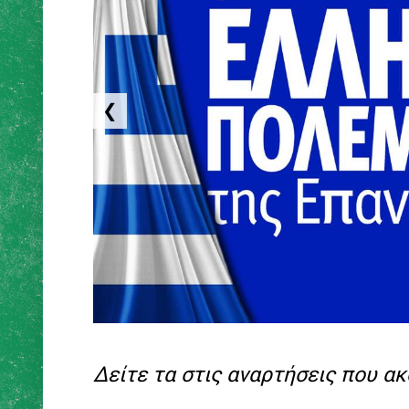
❮
Δείτε τα στις αναρτήσεις που α