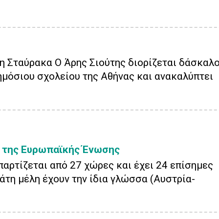
η Σταύρακα Ο Άρης Σιούτης διορίζεται δάσκαλ
ημόσιου σχολείου της Αθήνας και ανακαλύπτει
 της Ευρωπαϊκής Ένωσης
αρτίζεται από 27 χώρες και έχει 24 επίσημες
τη μέλη έχουν την ίδια γλώσσα (Αυστρία-