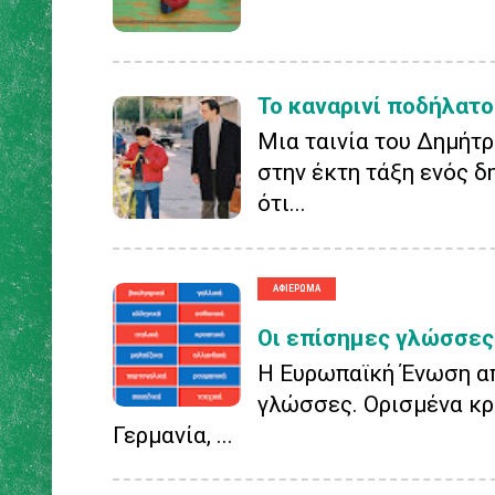
Το καναρινί ποδήλατο
Μια ταινία του Δημήτρ
στην έκτη τάξη ενός δ
ότι...
Οι επίσημες γλώσσες
Η Ευρωπαϊκή Ένωση απ
γλώσσες. Ορισμένα κρά
Γερμανία, ...