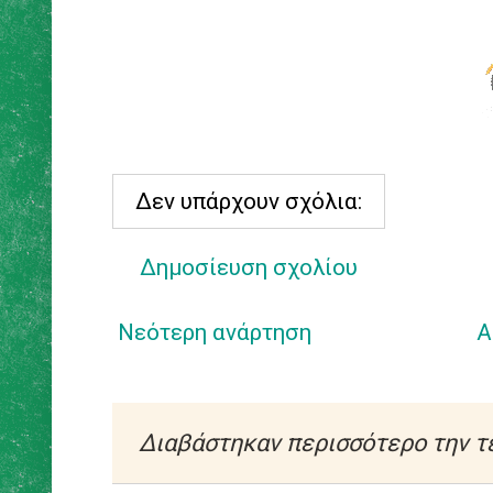
Δεν υπάρχουν σχόλια:
Δημοσίευση σχολίου
Νεότερη ανάρτηση
Α
Διαβάστηκαν περισσότερο την τ