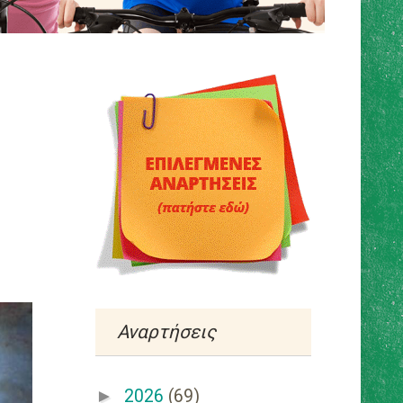
Αναρτήσεις
►
2026
(69)