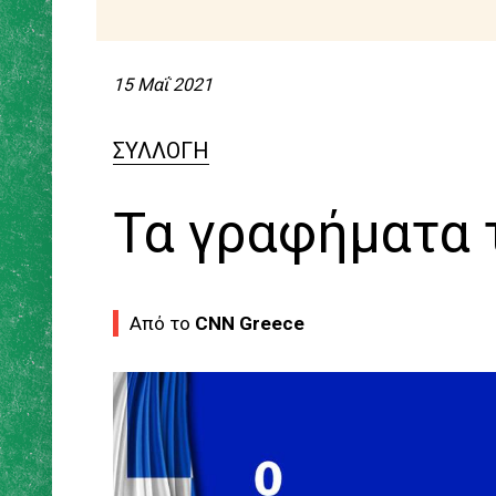
15 Μαΐ 2021
Τα γραφήματα 
Από το
CNN Greece