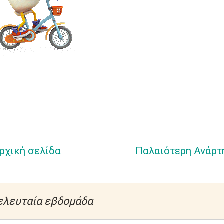
ρχική σελίδα
Παλαιότερη Ανάρτ
ελευταία εβδομάδα