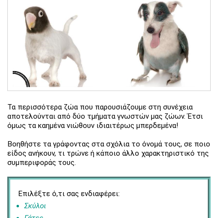
Τα περισσότερα ζώα που παρουσιάζουμε στη συνέχεια
αποτελούνται από δύο τμήματα γνωστών μας ζώων. Έτσι
όμως τα καημένα νιώθουν ιδιαιτέρως μπερδεμένα!
Βοηθήστε τα γράφοντας στα σχόλια το όνομά τους, σε ποιο
είδος ανήκουν, τι τρώνε ή κάποιο άλλο χαρακτηριστικό της
συμπεριφοράς τους.
Επιλέξτε ό,τι σας ενδιαφέρει:
Σκύλοι