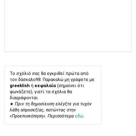
Το σχόλιό σας θα εγκριθεί πρώτα από
τον δάσκαλο98. Παρακαλώ μη γράφετε με
greeklish
ή
κεφαλαία
(σημαίνει ότι
φωνάζετε), γιατί τα σχόλια θα
διαγράφονται.
★
Πριν τη δημοσίευση ελέγξτε για τυχόν
λάθη απροσεξίας, πατώντας στην
«Προεπισκόπηση». Περισσότερα
εδώ
.