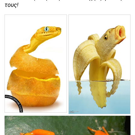
τους!