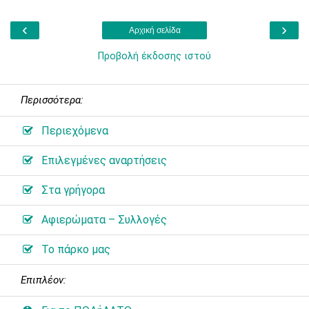
‹
›
Αρχική σελίδα
Προβολή έκδοσης ιστού
Περισσότερα:
Περιεχόμενα
Επιλεγμένες αναρτήσεις
Στα γρήγορα
Αφιερώματα – Συλλογές
Το πάρκο μας
Επιπλέον: