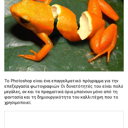
Το Photoshop είναι ένα επαγγελματικό πρόγραμμα για την
επεξεργασία φωτογραφιών. Οι δυνατότητές του είναι πολύ
μεγάλες, αν και τα πραγματικά όρια μπαίνουν μόνο από τη
φαντασία και τη δημιουργικότητα του καλλιτέχνη που το
χρησιμοποιεί.