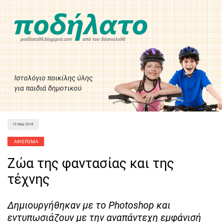
13 Μαρ 2018
Ζώα της φαντασίας και της
τέχνης
Δημιουργήθηκαν με το Photoshop και
εντυπωσιάζουν με την αναπάντεχη εμφάνισή